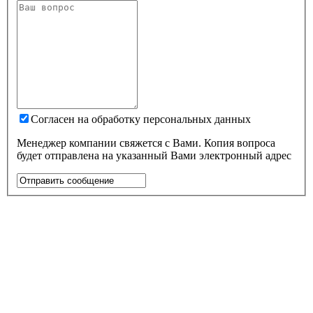
Согласен на обработку персональных данных
Менеджер компании свяжется с Вами. Копия вопроса
будет отправлена на указанный Вами электронный адрес