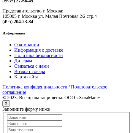
(8635)
27-66-45
Представительство г. Москва:
105005 г. Москва ул. Малая Почтовая 2/2 стр.4
(495)
204-23-84
Информация
О компании
Информация о доставке
Политика безопасности
Дилерам
Связаться с нами
Возврат товара
Карта сайта
Политика конфиденциальности
/
Пользовательское
соглашение
© 2023. Все права защищены. OOO «ХимМаш»
X
Заполните форму ниже