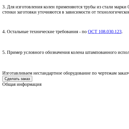
3. Для изготовления колен применяются трубы из стали марки
стенки заготовки уточняются в зависимости от технологическо
4. Остальные технические требования - по
ОСТ 108.030.123
.
5. Пример условного обозначения колена штампованного испо
Изготавливаем нестандартное оборудование по чертежам заказ
Cделать заказ
Общая информация