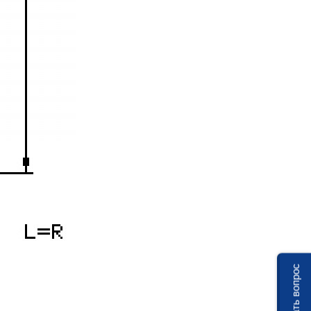
Задать вопрос