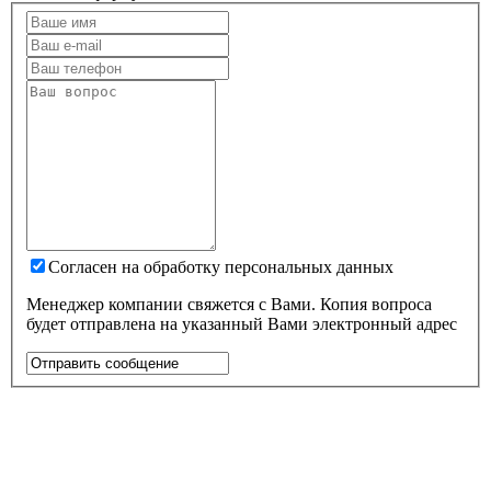
Согласен на обработку персональных данных
Менеджер компании свяжется с Вами. Копия вопроса
будет отправлена на указанный Вами электронный адрес