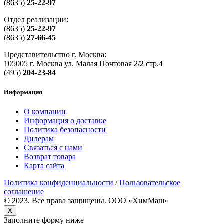
(8635)
25-22-97
Отдел реализации:
(8635)
25-22-97
(8635)
27-66-45
Представительство г. Москва:
105005 г. Москва ул. Малая Почтовая 2/2 стр.4
(495)
204-23-84
Информация
О компании
Информация о доставке
Политика безопасности
Дилерам
Связаться с нами
Возврат товара
Карта сайта
Политика конфиденциальности
/
Пользовательское
соглашение
© 2023. Все права защищены. OOO «ХимМаш»
X
Заполните форму ниже