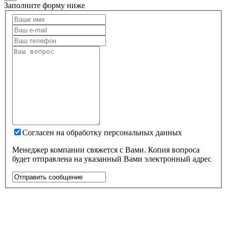
Заполните форму ниже
Согласен на обработку персональных данных
Менеджер компании свяжется с Вами. Копия вопроса
будет отправлена на указанный Вами электронный адрес