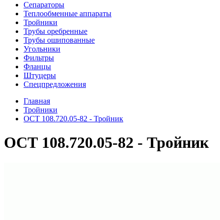
Сепараторы
Теплообменные аппараты
Тройники
Трубы оребренные
Трубы ошипованные
Угольники
Фильтры
Фланцы
Штуцеры
Спецпредложения
Главная
Тройники
ОСТ 108.720.05-82 - Тройник
ОСТ 108.720.05-82 - Тройник