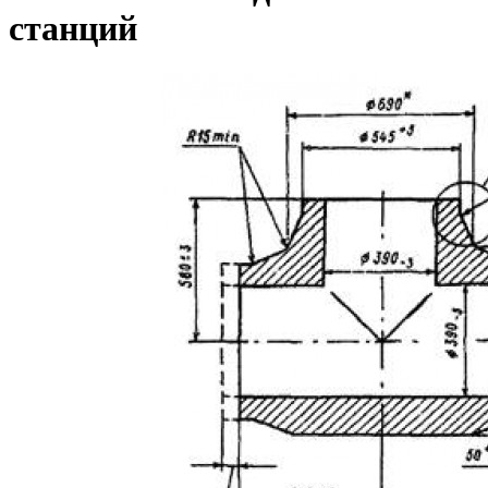
станций