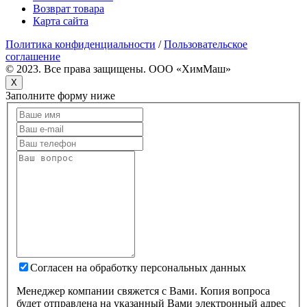
Возврат товара
Карта сайта
Политика конфиденциальности
/
Пользовательское
соглашение
© 2023. Все права защищены. OOO «ХимМаш»
X
Заполните форму ниже
Согласен на обработку персональных данных
Менеджер компании свяжется с Вами. Копия вопроса
будет отправлена на указанный Вами электронный адрес