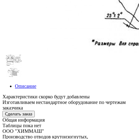
Описание
Характеристики скорко будут добавлены
Изготавливаем нестандартное оборудование по чертежам
заказчика
Cделать заказ
Общая информация
Таблицы пока нет
ООО "ХИММАШ"
Производство отводов крутоизогнутых,