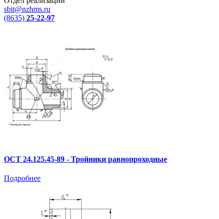
Отдел реализации
sbit@nzhms.ru
(8635)
25-22-97
ОСТ 24.125.45-89 - Тройники равнопроходные
Подробнее