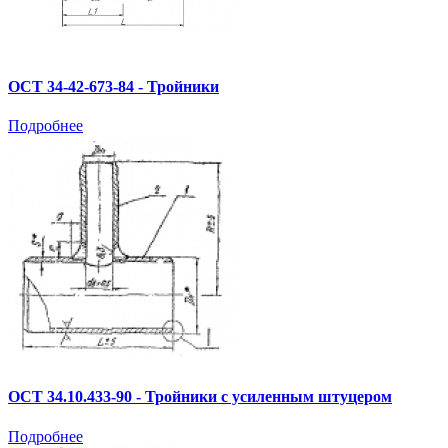
ОСТ 34-42-673-84 - Тройники
Подробнее
ОСТ 34.10.433-90 - Тройники с усиленным штуцером
Подробнее