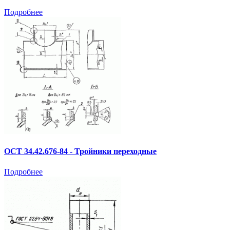
Подробнее
ОСТ 34.42.676-84 - Тройники переходные
Подробнее