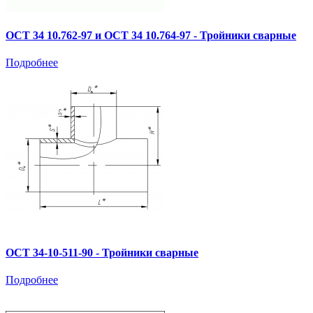
ОСТ 34 10.762-97 и ОСТ 34 10.764-97 - Тройники сварные
Подробнее
ОСТ 34-10-511-90 - Тройники сварные
Подробнее