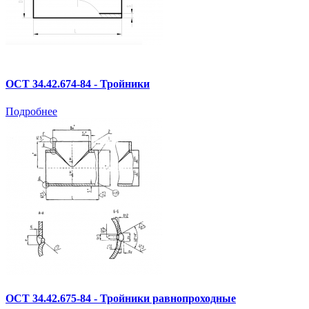
ОСТ 34.42.674-84 - Тройники
Подробнее
ОСТ 34.42.675-84 - Тройники равнопроходные