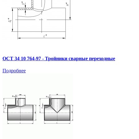
ОСТ 34 10 764-97 - Тройники сварные переходные
Подробнее