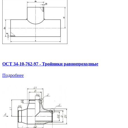
ОСТ 34-10-762-97 - Тройники равнопроходные
Подробнее