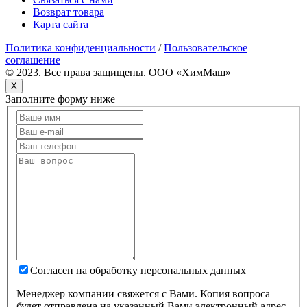
Возврат товара
Карта сайта
Политика конфиденциальности
/
Пользовательское
соглашение
© 2023. Все права защищены. OOO «ХимМаш»
X
Заполните форму ниже
Согласен на обработку персональных данных
Менеджер компании свяжется с Вами. Копия вопроса
будет отправлена на указанный Вами электронный адрес