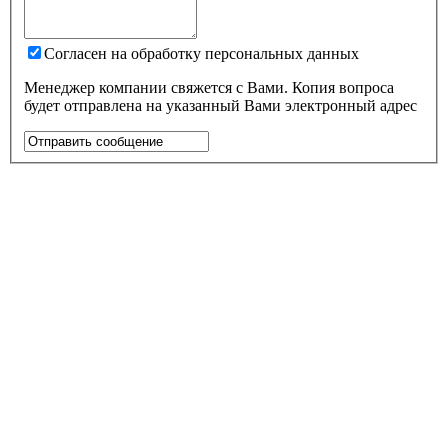
Согласен на обработку персональных данных
Менеджер компании свяжется с Вами. Копия вопроса
будет отправлена на указанный Вами электронный адрес