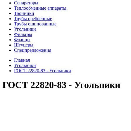
Сепараторы
Теплообменные аппараты
Тройники
Трубы оребренные
Трубы ошипованные
Угольники
Фильтры
Фланцы
Штуцеры
Спецпредложения
Главная
Угольники
ГОСТ 22820-83 - Угольники
ГОСТ 22820-83 - Угольники