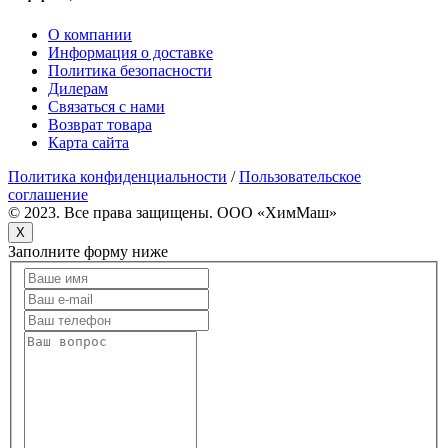
О компании
Информация о доставке
Политика безопасности
Дилерам
Связаться с нами
Возврат товара
Карта сайта
Политика конфиденциальности
/
Пользовательское
соглашение
© 2023. Все права защищены. OOO «ХимМаш»
X
Заполните форму ниже