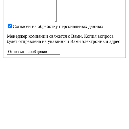
Согласен на обработку персональных данных
Менеджер компании свяжется с Вами. Копия вопроса
будет отправлена на указанный Вами электронный адрес