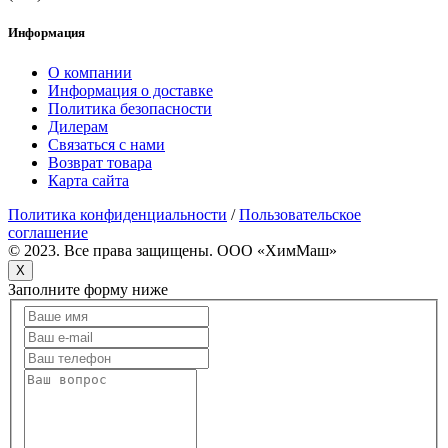
Информация
О компании
Информация о доставке
Политика безопасности
Дилерам
Связаться с нами
Возврат товара
Карта сайта
Политика конфиденциальности
/
Пользовательское
соглашение
© 2023. Все права защищены. OOO «ХимМаш»
X
Заполните форму ниже